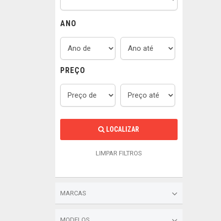
ANO
PREÇO
LOCALIZAR
LIMPAR FILTROS
MARCAS
MODELOS