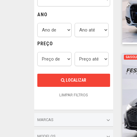
ANO
PREÇO
GASOLI
LOCALIZAR
LIMPAR FILTROS
MARCAS
MODELOS