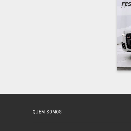
QUEM SOMOS