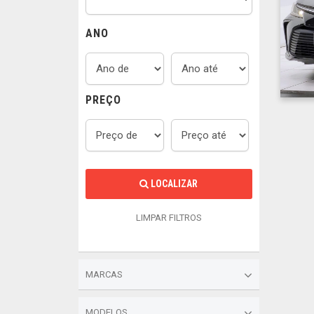
ANO
PREÇO
LOCALIZAR
LIMPAR FILTROS
MARCAS
MODELOS