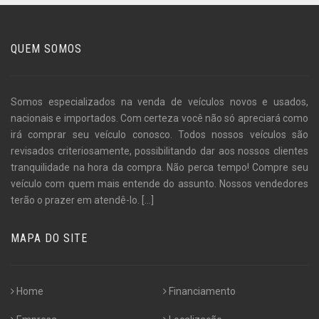
QUEM SOMOS
Somos especializados na venda de veículos novos e usados,
nacionais e importados. Com certeza você não só apreciará como
irá comprar seu veículo conosco. Todos nossos veículos são
revisados criteriosamente, possibilitando dar aos nossos clientes
tranquilidade na hora da compra. Não perca tempo! Compre seu
veículo com quem mais entende do assunto. Nossos vendedores
terão o prazer em atendê-lo.
[...]
MAPA DO SITE
Home
Financiamento